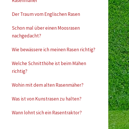
Rasenmäher
Der Traum vom Englischen Rasen
Schon mal über einen Moosrasen
nachgedacht?
Wie bewässere ich meinen Rasen richtig?
Welche Schnitthöhe ist beim Mähen
richtig?
Wohin mit dem alten Rasenmäher?
Was ist von Kunstrasen zu halten?
Wann lohnt sich ein Rasentraktor?