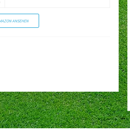
AMAZON ANSEHEN