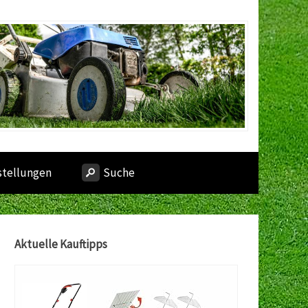
stellungen
Suche
Aktuelle Kauftipps